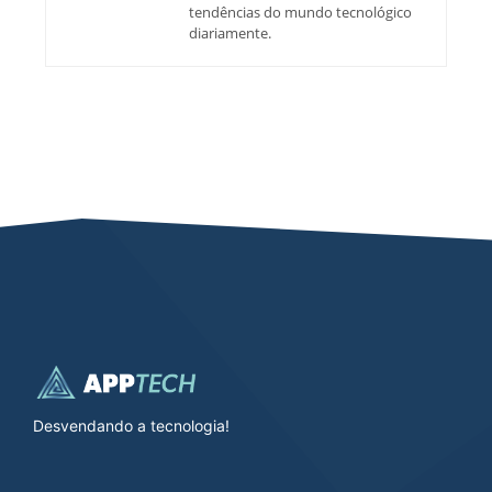
tendências do mundo tecnológico
diariamente.
Desvendando a tecnologia!