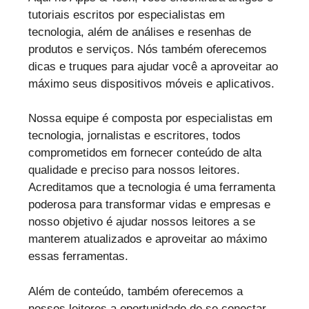
tutoriais escritos por especialistas em
tecnologia, além de análises e resenhas de
produtos e serviços. Nós também oferecemos
dicas e truques para ajudar você a aproveitar ao
máximo seus dispositivos móveis e aplicativos.
Nossa equipe é composta por especialistas em
tecnologia, jornalistas e escritores, todos
comprometidos em fornecer conteúdo de alta
qualidade e preciso para nossos leitores.
Acreditamos que a tecnologia é uma ferramenta
poderosa para transformar vidas e empresas e
nosso objetivo é ajudar nossos leitores a se
manterem atualizados e aproveitar ao máximo
essas ferramentas.
Além de conteúdo, também oferecemos a
nossos leitores a oportunidade de se conectar