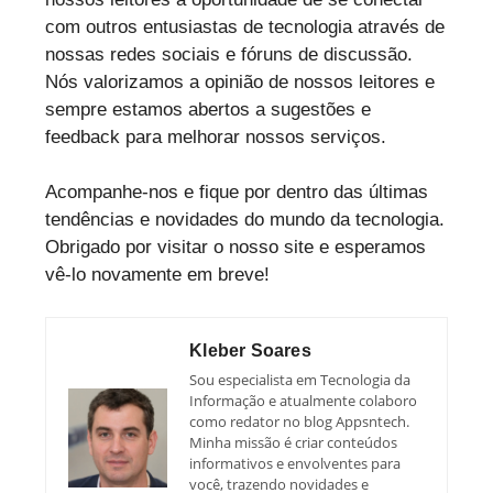
com outros entusiastas de tecnologia através de
nossas redes sociais e fóruns de discussão.
Nós valorizamos a opinião de nossos leitores e
sempre estamos abertos a sugestões e
feedback para melhorar nossos serviços.
Acompanhe-nos e fique por dentro das últimas
tendências e novidades do mundo da tecnologia.
Obrigado por visitar o nosso site e esperamos
vê-lo novamente em breve!
Kleber Soares
Sou especialista em Tecnologia da
Informação e atualmente colaboro
como redator no blog Appsntech.
Minha missão é criar conteúdos
informativos e envolventes para
você, trazendo novidades e