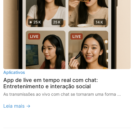
Aplicativos
App de live em tempo real com chat:
Entretenimento e interação social
As transmissões ao vivo com chat se tornaram uma forma ...
Leia mais →