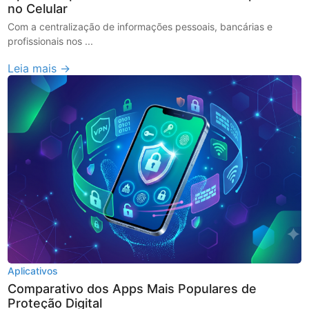
no Celular
Com a centralização de informações pessoais, bancárias e
profissionais nos ...
Leia mais →
Aplicativos
Comparativo dos Apps Mais Populares de
Proteção Digital