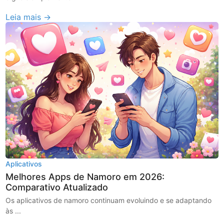
Leia mais →
Aplicativos
Melhores Apps de Namoro em 2026:
Comparativo Atualizado
Os aplicativos de namoro continuam evoluindo e se adaptando
às ...