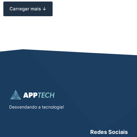
Carregar mais ↓
Desvendando a tecnologia!
Redes Sociais