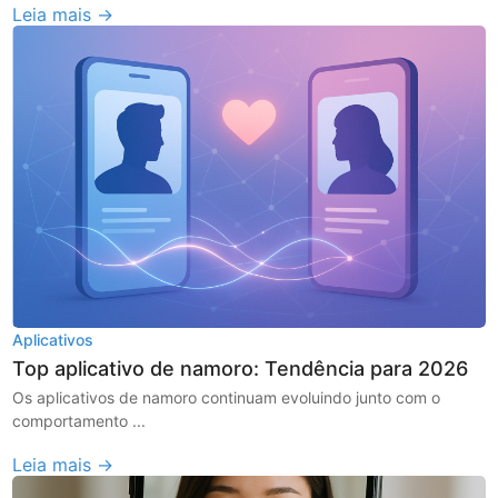
Leia mais →
Aplicativos
Top aplicativo de namoro: Tendência para 2026
Os aplicativos de namoro continuam evoluindo junto com o
comportamento ...
Leia mais →