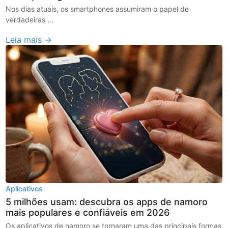
Nos dias atuais, os smartphones assumiram o papel de
verdadeiras ...
Leia mais →
Aplicativos
5 milhões usam: descubra os apps de namoro
mais populares e confiáveis em 2026
Os aplicativos de namoro se tornaram uma das principais formas