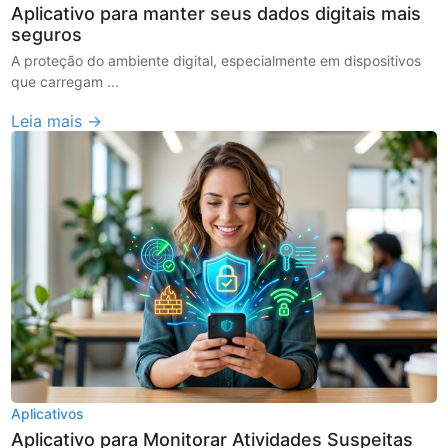
Aplicativo para manter seus dados digitais mais
seguros
A proteção do ambiente digital, especialmente em dispositivos
que carregam ...
Leia mais →
Aplicativos
Aplicativo para Monitorar Atividades Suspeitas