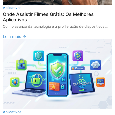
Aplicativos
Onde Assistir Filmes Grátis: Os Melhores
Aplicativos
Com o avanço da tecnologia e a proliferação de dispositivos ...
Leia mais →
Aplicativos