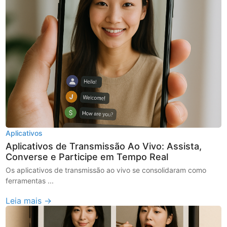
Aplicativos
Aplicativos de Transmissão Ao Vivo: Assista,
Converse e Participe em Tempo Real
Os aplicativos de transmissão ao vivo se consolidaram como
ferramentas ...
Leia mais →