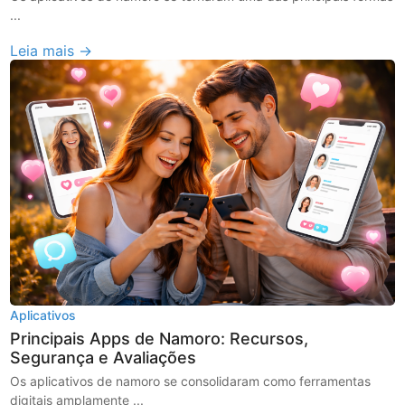
...
Leia mais →
Aplicativos
Principais Apps de Namoro: Recursos,
Segurança e Avaliações
Os aplicativos de namoro se consolidaram como ferramentas
digitais amplamente ...