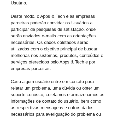
Usuário.
Deste modo, o Apps & Tech e as empresas
parceiras poderão convidar os Usuários a
participar de pesquisas de satisfação, onde
serão enviados e-mails com as orientações
necessárias. Os dados coletados serão
utilizados com o objetivo principal de buscar
melhorias nos sistemas, produtos, conteúdos e
serviços oferecidos pelo Apps & Tech e por
empresas parceiras.
Caso algum usuário entre em contato para
relatar um problema, uma dúvida ou obter um
suporte conosco, coletamos e armazenamos as
informações de contato do usuário, bem como
as respectivas mensagens e outros dados
necessários para averiguação do problema ou