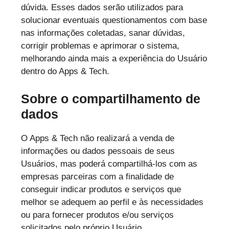
dúvida. Esses dados serão utilizados para
solucionar eventuais questionamentos com base
nas informações coletadas, sanar dúvidas,
corrigir problemas e aprimorar o sistema,
melhorando ainda mais a experiência do Usuário
dentro do Apps & Tech.
Sobre o compartilhamento de
dados
O Apps & Tech não realizará a venda de
informações ou dados pessoais de seus
Usuários, mas poderá compartilhá-los com as
empresas parceiras com a finalidade de
conseguir indicar produtos e serviços que
melhor se adequem ao perfil e às necessidades
ou para fornecer produtos e/ou serviços
solicitados pelo próprio Usuário.