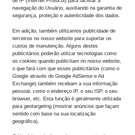
de IP (Internet Protocol) para facilitar a
navegação do Usuário, auxiliando na garantia de
segurança, proteção e autenticidade dos dados.
Em adição, também utilizamos publicidade de
terceiros no nosso website para suportar os
custos de manutenção. Alguns destes
publicitários poderão utilizar tecnologias como
os cookies quando publicitam no nosso website,
o que fará com que esses publicitários (como o
Google através do Google AdSense e Ad
Exchange) também recebam a sua informação
pessoal, como o endereço IP, o seu ISP, o seu
browser, etc. Esta função é geralmente utilizada
para geotargeting (mostrar anúncios que façam
sentido com base na sua localização
geográfica).