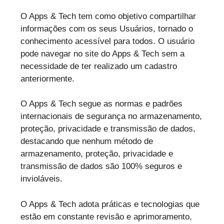
O Apps & Tech tem como objetivo compartilhar
informações com os seus Usuários, tornado o
conhecimento acessível para todos. O usuário
pode navegar no site do Apps & Tech sem a
necessidade de ter realizado um cadastro
anteriormente.
O Apps & Tech segue as normas e padrões
internacionais de segurança no armazenamento,
proteção, privacidade e transmissão de dados,
destacando que nenhum método de
armazenamento, proteção, privacidade e
transmissão de dados são 100% seguros e
invioláveis.
O Apps & Tech adota práticas e tecnologias que
estão em constante revisão e aprimoramento,