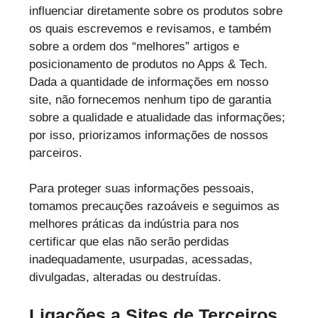
influenciar diretamente sobre os produtos sobre
os quais escrevemos e revisamos, e também
sobre a ordem dos “melhores” artigos e
posicionamento de produtos no Apps & Tech.
Dada a quantidade de informações em nosso
site, não fornecemos nenhum tipo de garantia
sobre a qualidade e atualidade das informações;
por isso, priorizamos informações de nossos
parceiros.
Para proteger suas informações pessoais,
tomamos precauções razoáveis e seguimos as
melhores práticas da indústria para nos
certificar que elas não serão perdidas
inadequadamente, usurpadas, acessadas,
divulgadas, alteradas ou destruídas.
Ligações a Sites de Terceiros