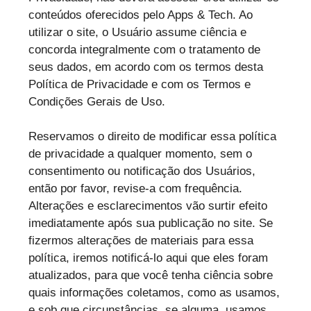
conteúdos oferecidos pelo Apps & Tech. Ao
utilizar o site, o Usuário assume ciência e
concorda integralmente com o tratamento de
seus dados, em acordo com os termos desta
Política de Privacidade e com os Termos e
Condições Gerais de Uso.
Reservamos o direito de modificar essa política
de privacidade a qualquer momento, sem o
consentimento ou notificação dos Usuários,
então por favor, revise-a com frequência.
Alterações e esclarecimentos vão surtir efeito
imediatamente após sua publicação no site. Se
fizermos alterações de materiais para essa
política, iremos notificá-lo aqui que eles foram
atualizados, para que você tenha ciência sobre
quais informações coletamos, como as usamos,
e sob que circunstâncias, se alguma, usamos