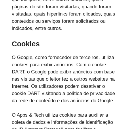
páginas do site foram visitadas, quando foram
visitadas, quais hiperlinks foram clicados, quais
conteúdos ou serviços foram solicitados ou
indicados, entre outros.
Cookies
O Google, como fornecedor de terceiros, utiliza
cookies para exibir anúncios. Com o cookie
DART, o Google pode exibir anúncios com base
nas visitas que o leitor fez a outros websites na
Internet. Os utilizadores podem desativar o
cookie DART visitando a política de privacidade
da rede de conteúdo e dos anúncios do Google.
O Apps & Tech utiliza cookies para auxiliar a
coleta de dados e informações de identificação