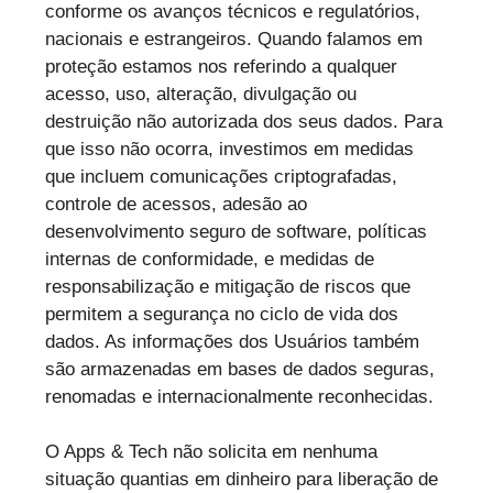
conforme os avanços técnicos e regulatórios,
nacionais e estrangeiros. Quando falamos em
proteção estamos nos referindo a qualquer
acesso, uso, alteração, divulgação ou
destruição não autorizada dos seus dados. Para
que isso não ocorra, investimos em medidas
que incluem comunicações criptografadas,
controle de acessos, adesão ao
desenvolvimento seguro de software, políticas
internas de conformidade, e medidas de
responsabilização e mitigação de riscos que
permitem a segurança no ciclo de vida dos
dados. As informações dos Usuários também
são armazenadas em bases de dados seguras,
renomadas e internacionalmente reconhecidas.
O Apps & Tech não solicita em nenhuma
situação quantias em dinheiro para liberação de