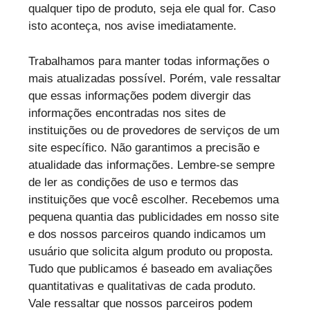
qualquer tipo de produto, seja ele qual for. Caso
isto aconteça, nos avise imediatamente.
Trabalhamos para manter todas informações o
mais atualizadas possível. Porém, vale ressaltar
que essas informações podem divergir das
informações encontradas nos sites de
instituições ou de provedores de serviços de um
site específico. Não garantimos a precisão e
atualidade das informações. Lembre-se sempre
de ler as condições de uso e termos das
instituições que você escolher. Recebemos uma
pequena quantia das publicidades em nosso site
e dos nossos parceiros quando indicamos um
usuário que solicita algum produto ou proposta.
Tudo que publicamos é baseado em avaliações
quantitativas e qualitativas de cada produto.
Vale ressaltar que nossos parceiros podem