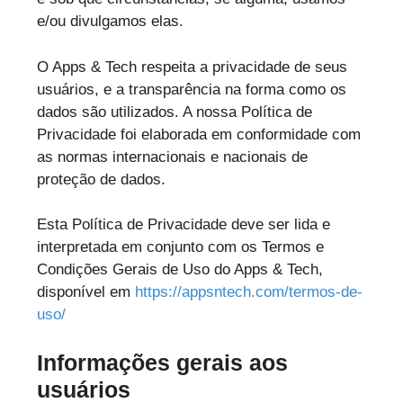
e/ou divulgamos elas.
O Apps & Tech respeita a privacidade de seus
usuários, e a transparência na forma como os
dados são utilizados. A nossa Política de
Privacidade foi elaborada em conformidade com
as normas internacionais e nacionais de
proteção de dados.
Esta Política de Privacidade deve ser lida e
interpretada em conjunto com os Termos e
Condições Gerais de Uso do Apps & Tech,
disponível em
https://appsntech.com/termos-de-
uso/
Informações gerais aos
usuários