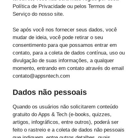
Política de Privacidade ou pelos Termos de
Serviço do nosso site.
Se após você nos fornecer seus dados, você
mudar de ideia, você pode retirar o seu
consentimento para que possamos entrar em
contato, para a coleta de dados contínua, uso ou
divulgação de suas informações, a qualquer
momento, entrando em contato através do email
contato@appsntech.com
Dados não pessoais
Quando os usuários não solicitarem conteúdo
gratuito do Apps & Tech (e-books, quizzes,
artigos, infográficos, entre outros), poderá ser
feito o rastreio e a coleta de dados não pessoais
que indiquem, entre outros detalhes, quais