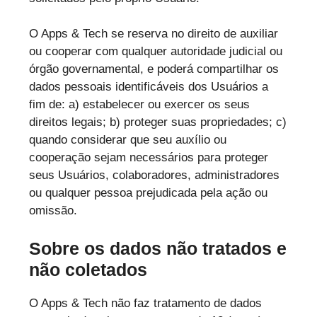
O Apps & Tech se reserva no direito de auxiliar
ou cooperar com qualquer autoridade judicial ou
órgão governamental, e poderá compartilhar os
dados pessoais identificáveis dos Usuários a
fim de: a) estabelecer ou exercer os seus
direitos legais; b) proteger suas propriedades; c)
quando considerar que seu auxílio ou
cooperação sejam necessários para proteger
seus Usuários, colaboradores, administradores
ou qualquer pessoa prejudicada pela ação ou
omissão.
Sobre os dados não tratados e
não coletados
O Apps & Tech não faz tratamento de dados