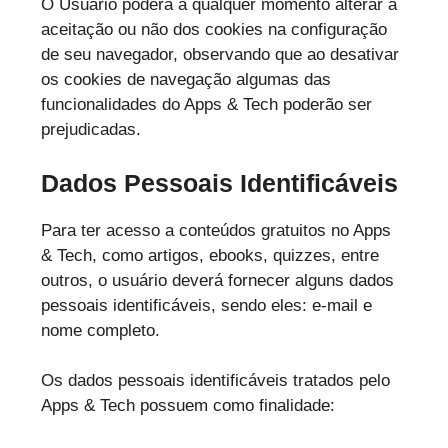
O Usuário poderá a qualquer momento alterar a
aceitação ou não dos cookies na configuração
de seu navegador, observando que ao desativar
os cookies de navegação algumas das
funcionalidades do Apps & Tech poderão ser
prejudicadas.
Dados Pessoais Identificáveis
Para ter acesso a conteúdos gratuitos no Apps
& Tech, como artigos, ebooks, quizzes, entre
outros, o usuário deverá fornecer alguns dados
pessoais identificáveis, sendo eles: e-mail e
nome completo.
Os dados pessoais identificáveis tratados pelo
Apps & Tech possuem como finalidade: