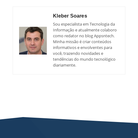
Kleber Soares
Sou especialista em Tecnologia da
Informação e atualmente colaboro
como redator no blog Appsntech.
Minha missão é criar conteúdos
informativos e envolventes para
você, trazendo novidades e
tendências do mundo tecnológico
diariamente.