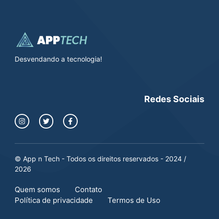
Desvendando a tecnologia!
Redes Sociais
© App n Tech - Todos os direitos reservados - 2024 /
2026
Quem somos
Contato
Política de privacidade
Termos de Uso