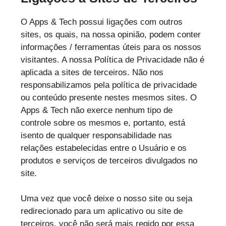
O Apps & Tech possui ligações com outros
sites, os quais, na nossa opinião, podem conter
informações / ferramentas úteis para os nossos
visitantes. A nossa Política de Privacidade não é
aplicada a sites de terceiros. Não nos
responsabilizamos pela política de privacidade
ou conteúdo presente nestes mesmos sites. O
Apps & Tech não exerce nenhum tipo de
controle sobre os mesmos e, portanto, está
isento de qualquer responsabilidade nas
relações estabelecidas entre o Usuário e os
produtos e serviços de terceiros divulgados no
site.
Uma vez que você deixe o nosso site ou seja
redirecionado para um aplicativo ou site de
terceiros, você não será mais regido por essa