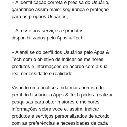
– A identificação correta e precisa do Usuário,
garantindo assim maior segurança e proteção
para os próprios Usuários;
– Acesso aos serviços e produtos
disponibilizados pelo Apps & Tech;
– A análise do perfil dos Usuários pelo Apps &
Tech com o objetivo de indicar os melhores
produtos e informações de acordo com a sua
real necessidade e realidade.
Visando uma análise ainda mais precisa do
perfil do Usuário, o Apps & Tech poderá realizar
pesquisas para obter maiores e melhores
informações sobre você e, assim, indicar
produtos e serviços personalizados de acordo
com as preferências e necessidades de cada