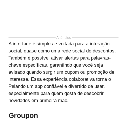
Anúncios
A interface é simples e voltada para a interação
social, quase como uma rede social de descontos.
Também é possível ativar alertas para palavras-
chave específicas, garantindo que você seja
avisado quando surgir um cupom ou promoção de
interesse. Essa experiência colaborativa torna o
Pelando um app confiável e divertido de usar,
especialmente para quem gosta de descobrir
novidades em primeira mão.
Groupon