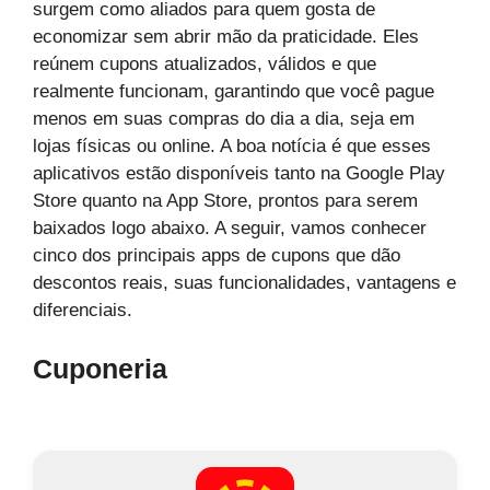
surgem como aliados para quem gosta de
economizar sem abrir mão da praticidade. Eles
reúnem cupons atualizados, válidos e que
realmente funcionam, garantindo que você pague
menos em suas compras do dia a dia, seja em
lojas físicas ou online. A boa notícia é que esses
aplicativos estão disponíveis tanto na Google Play
Store quanto na App Store, prontos para serem
baixados logo abaixo. A seguir, vamos conhecer
cinco dos principais apps de cupons que dão
descontos reais, suas funcionalidades, vantagens e
diferenciais.
Cuponeria