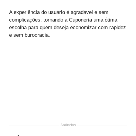
A experiência do usuário é agradável e sem
complicações, tornando a Cuponeria uma ótima
escolha para quem deseja economizar com rapidez
e sem burocracia.
Anúncios