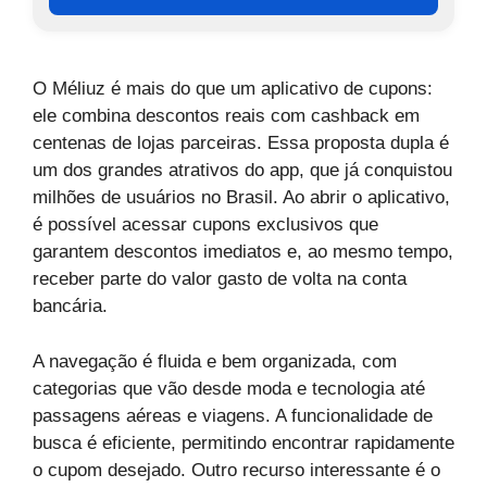
O Méliuz é mais do que um aplicativo de cupons:
ele combina descontos reais com cashback em
centenas de lojas parceiras. Essa proposta dupla é
um dos grandes atrativos do app, que já conquistou
milhões de usuários no Brasil. Ao abrir o aplicativo,
é possível acessar cupons exclusivos que
garantem descontos imediatos e, ao mesmo tempo,
receber parte do valor gasto de volta na conta
bancária.
A navegação é fluida e bem organizada, com
categorias que vão desde moda e tecnologia até
passagens aéreas e viagens. A funcionalidade de
busca é eficiente, permitindo encontrar rapidamente
o cupom desejado. Outro recurso interessante é o