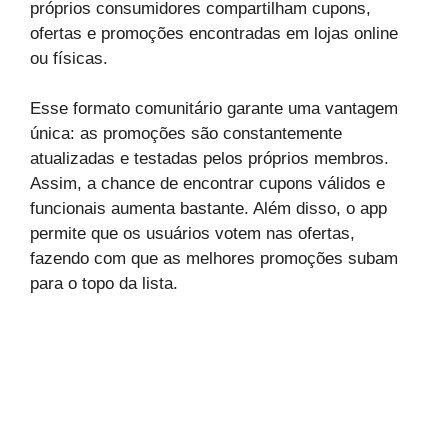
próprios consumidores compartilham cupons,
ofertas e promoções encontradas em lojas online
ou físicas.
Esse formato comunitário garante uma vantagem
única: as promoções são constantemente
atualizadas e testadas pelos próprios membros.
Assim, a chance de encontrar cupons válidos e
funcionais aumenta bastante. Além disso, o app
permite que os usuários votem nas ofertas,
fazendo com que as melhores promoções subam
para o topo da lista.