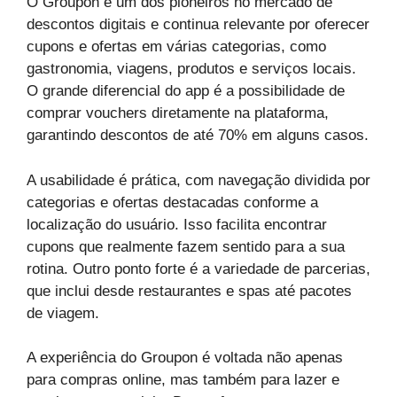
O Groupon é um dos pioneiros no mercado de
descontos digitais e continua relevante por oferecer
cupons e ofertas em várias categorias, como
gastronomia, viagens, produtos e serviços locais.
O grande diferencial do app é a possibilidade de
comprar vouchers diretamente na plataforma,
garantindo descontos de até 70% em alguns casos.
A usabilidade é prática, com navegação dividida por
categorias e ofertas destacadas conforme a
localização do usuário. Isso facilita encontrar
cupons que realmente fazem sentido para a sua
rotina. Outro ponto forte é a variedade de parcerias,
que inclui desde restaurantes e spas até pacotes
de viagem.
A experiência do Groupon é voltada não apenas
para compras online, mas também para lazer e