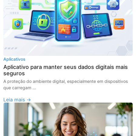
Aplicativos
Aplicativo para manter seus dados digitais mais
seguros
A proteção do ambiente digital, especialmente em dispositivos
que carregam ...
Leia mais →