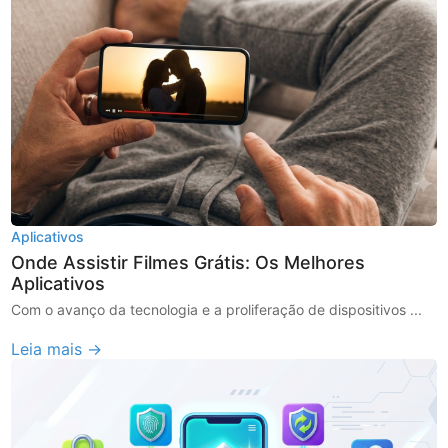
Aplicativos
Onde Assistir Filmes Grátis: Os Melhores
Aplicativos
Com o avanço da tecnologia e a proliferação de dispositivos ...
Leia mais →