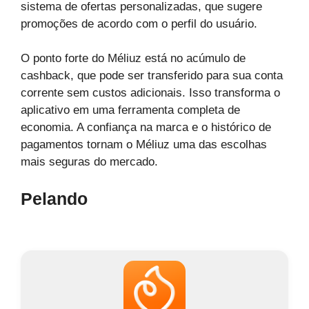
sistema de ofertas personalizadas, que sugere
promoções de acordo com o perfil do usuário.
O ponto forte do Méliuz está no acúmulo de
cashback, que pode ser transferido para sua conta
corrente sem custos adicionais. Isso transforma o
aplicativo em uma ferramenta completa de
economia. A confiança na marca e o histórico de
pagamentos tornam o Méliuz uma das escolhas
mais seguras do mercado.
Pelando