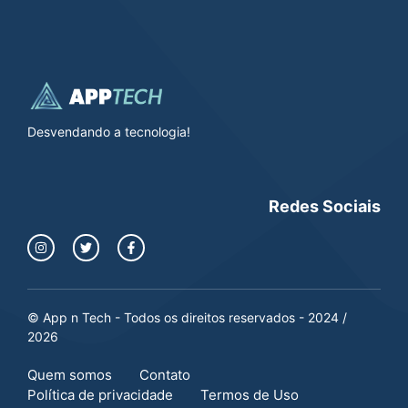
Desvendando a tecnologia!
Redes Sociais
© App n Tech - Todos os direitos reservados - 2024 /
2026
Quem somos
Contato
Política de privacidade
Termos de Uso