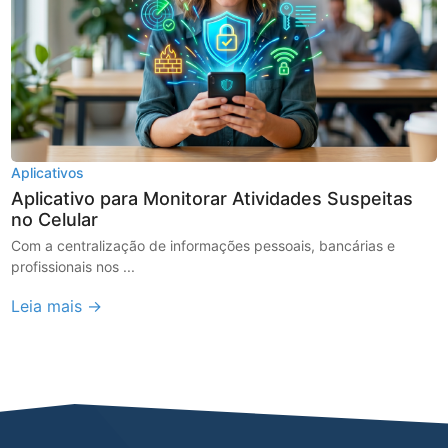
Aplicativos
Aplicativo para Monitorar Atividades Suspeitas
no Celular
Com a centralização de informações pessoais, bancárias e
profissionais nos ...
Leia mais →