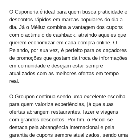
O Cuponeria é ideal para quem busca praticidade e
descontos rápidos em marcas populares do dia a
dia. Já o Méliuz combina a vantagem dos cupons
com o acúmulo de cashback, atraindo aqueles que
querem economizar em cada compra online. O
Pelando, por sua vez, é perfeito para os caçadores
de promoções que gostam da troca de informações
em comunidade e desejam estar sempre
atualizados com as melhores ofertas em tempo
real.
O Groupon continua sendo uma excelente escolha
para quem valoriza experiências, já que suas
ofertas abrangem restaurantes, lazer e viagens
com grandes descontos. Por fim, o Picodi se
destaca pela abrangência internacional e pela
garantia de cupons sempre atualizados, sendo uma