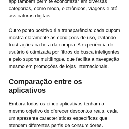
app também permite economizar em diversas
categorias, como moda, eletrônicos, viagens e até
assinaturas digitais.
Outro ponto positivo é a transparência: cada cupom
mostra claramente as condições de uso, evitando
frustrações na hora da compra. A experiência do
usuário é otimizada por filtros de busca inteligentes
e pelo suporte multilíngue, que facilita a navegação
mesmo em promoções de lojas internacionais.
Comparação entre os
aplicativos
Embora todos os cinco aplicativos tenham o
mesmo objetivo de oferecer descontos reais, cada
um apresenta características específicas que
atendem diferentes perfis de consumidores.