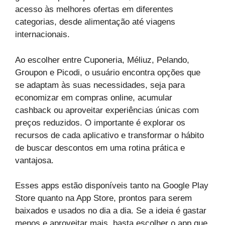
acesso às melhores ofertas em diferentes
categorias, desde alimentação até viagens
internacionais.
Ao escolher entre Cuponeria, Méliuz, Pelando,
Groupon e Picodi, o usuário encontra opções que
se adaptam às suas necessidades, seja para
economizar em compras online, acumular
cashback ou aproveitar experiências únicas com
preços reduzidos. O importante é explorar os
recursos de cada aplicativo e transformar o hábito
de buscar descontos em uma rotina prática e
vantajosa.
Esses apps estão disponíveis tanto na Google Play
Store quanto na App Store, prontos para serem
baixados e usados no dia a dia. Se a ideia é gastar
menos e aproveitar mais, basta escolher o app que