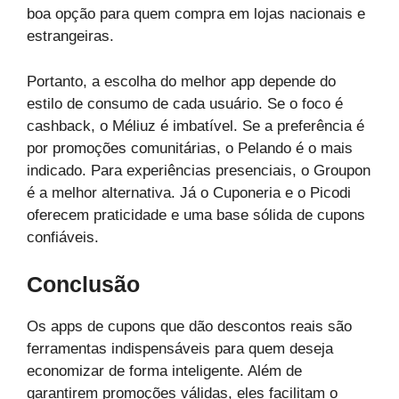
boa opção para quem compra em lojas nacionais e
estrangeiras.
Portanto, a escolha do melhor app depende do
estilo de consumo de cada usuário. Se o foco é
cashback, o Méliuz é imbatível. Se a preferência é
por promoções comunitárias, o Pelando é o mais
indicado. Para experiências presenciais, o Groupon
é a melhor alternativa. Já o Cuponeria e o Picodi
oferecem praticidade e uma base sólida de cupons
confiáveis.
Conclusão
Os apps de cupons que dão descontos reais são
ferramentas indispensáveis para quem deseja
economizar de forma inteligente. Além de
garantirem promoções válidas, eles facilitam o