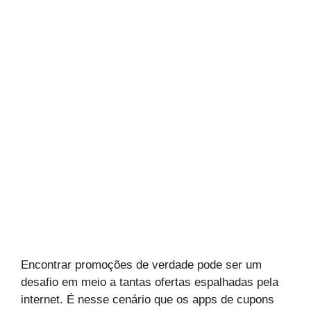
Encontrar promoções de verdade pode ser um
desafio em meio a tantas ofertas espalhadas pela
internet. É nesse cenário que os apps de cupons