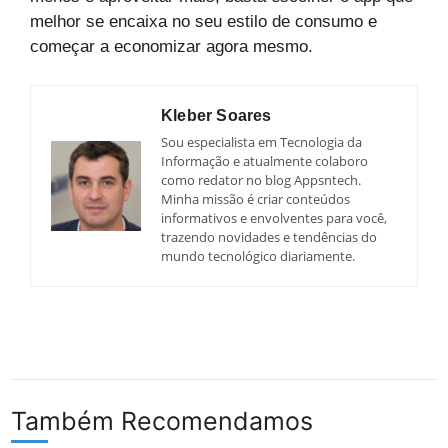
melhor se encaixa no seu estilo de consumo e
começar a economizar agora mesmo.
Kleber Soares
Sou especialista em Tecnologia da
Informação e atualmente colaboro
como redator no blog Appsntech.
Minha missão é criar conteúdos
informativos e envolventes para você,
trazendo novidades e tendências do
mundo tecnológico diariamente.
Também Recomendamos