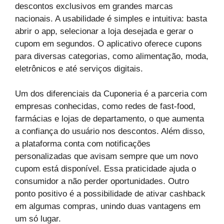
descontos exclusivos em grandes marcas
nacionais. A usabilidade é simples e intuitiva: basta
abrir o app, selecionar a loja desejada e gerar o
cupom em segundos. O aplicativo oferece cupons
para diversas categorias, como alimentação, moda,
eletrônicos e até serviços digitais.
Um dos diferenciais da Cuponeria é a parceria com
empresas conhecidas, como redes de fast-food,
farmácias e lojas de departamento, o que aumenta
a confiança do usuário nos descontos. Além disso,
a plataforma conta com notificações
personalizadas que avisam sempre que um novo
cupom está disponível. Essa praticidade ajuda o
consumidor a não perder oportunidades. Outro
ponto positivo é a possibilidade de ativar cashback
em algumas compras, unindo duas vantagens em
um só lugar.