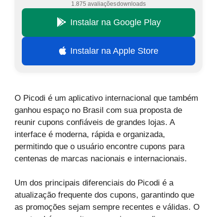
1.875 avaliações
downloads
Instalar na Google Play
Instalar na Apple Store
O Picodi é um aplicativo internacional que também
ganhou espaço no Brasil com sua proposta de
reunir cupons confiáveis de grandes lojas. A
interface é moderna, rápida e organizada,
permitindo que o usuário encontre cupons para
centenas de marcas nacionais e internacionais.
Um dos principais diferenciais do Picodi é a
atualização frequente dos cupons, garantindo que
as promoções sejam sempre recentes e válidas. O