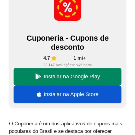
Cuponeria - Cupons de
desconto
4,7
1 mi+
32.147 avaliações
downloads
Instalar na Google Play
Instalar na Apple Store
O Cuponeria é um dos aplicativos de cupons mais
populares do Brasil e se destaca por oferecer