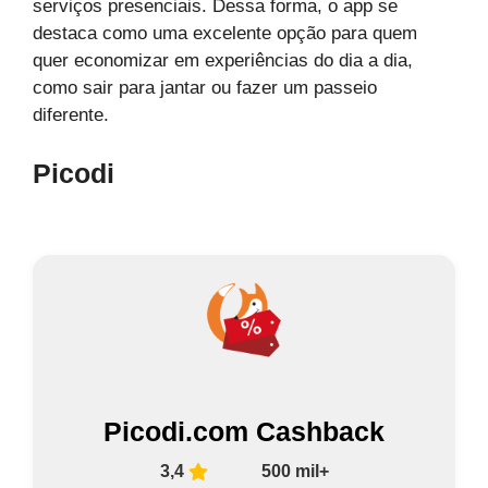
serviços presenciais. Dessa forma, o app se
destaca como uma excelente opção para quem
quer economizar em experiências do dia a dia,
como sair para jantar ou fazer um passeio
diferente.
Picodi
Picodi.com Cashback
3,4
500 mil+