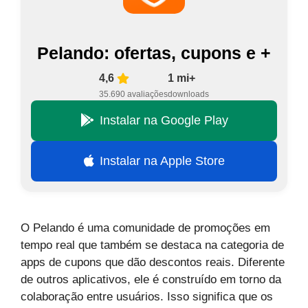
Pelando: ofertas, cupons e +
4,6
1 mi+
35.690 avaliações
downloads
Instalar na Google Play
Instalar na Apple Store
O Pelando é uma comunidade de promoções em
tempo real que também se destaca na categoria de
apps de cupons que dão descontos reais. Diferente
de outros aplicativos, ele é construído em torno da
colaboração entre usuários. Isso significa que os