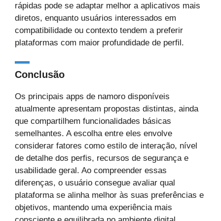
rápidas pode se adaptar melhor a aplicativos mais
diretos, enquanto usuários interessados em
compatibilidade ou contexto tendem a preferir
plataformas com maior profundidade de perfil.
Conclusão
Os principais apps de namoro disponíveis
atualmente apresentam propostas distintas, ainda
que compartilhem funcionalidades básicas
semelhantes. A escolha entre eles envolve
considerar fatores como estilo de interação, nível
de detalhe dos perfis, recursos de segurança e
usabilidade geral. Ao compreender essas
diferenças, o usuário consegue avaliar qual
plataforma se alinha melhor às suas preferências e
objetivos, mantendo uma experiência mais
consciente e equilibrada no ambiente digital.