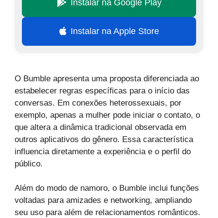
Instalar na Google Play
Instalar na Apple Store
O Bumble apresenta uma proposta diferenciada ao
estabelecer regras específicas para o início das
conversas. Em conexões heterossexuais, por
exemplo, apenas a mulher pode iniciar o contato, o
que altera a dinâmica tradicional observada em
outros aplicativos do gênero. Essa característica
influencia diretamente a experiência e o perfil do
público.
Além do modo de namoro, o Bumble inclui funções
voltadas para amizades e networking, ampliando
seu uso para além de relacionamentos românticos.