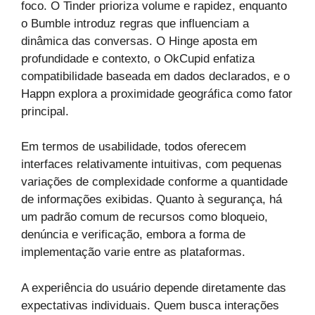
foco. O Tinder prioriza volume e rapidez, enquanto
o Bumble introduz regras que influenciam a
dinâmica das conversas. O Hinge aposta em
profundidade e contexto, o OkCupid enfatiza
compatibilidade baseada em dados declarados, e o
Happn explora a proximidade geográfica como fator
principal.
Em termos de usabilidade, todos oferecem
interfaces relativamente intuitivas, com pequenas
variações de complexidade conforme a quantidade
de informações exibidas. Quanto à segurança, há
um padrão comum de recursos como bloqueio,
denúncia e verificação, embora a forma de
implementação varie entre as plataformas.
A experiência do usuário depende diretamente das
expectativas individuais. Quem busca interações