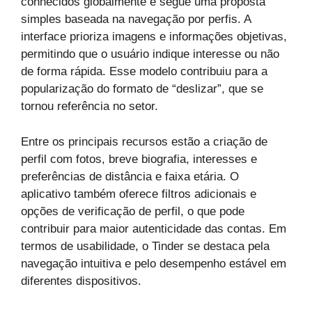
conhecidos globalmente e segue uma proposta
simples baseada na navegação por perfis. A
interface prioriza imagens e informações objetivas,
permitindo que o usuário indique interesse ou não
de forma rápida. Esse modelo contribuiu para a
popularização do formato de “deslizar”, que se
tornou referência no setor.
Entre os principais recursos estão a criação de
perfil com fotos, breve biografia, interesses e
preferências de distância e faixa etária. O
aplicativo também oferece filtros adicionais e
opções de verificação de perfil, o que pode
contribuir para maior autenticidade das contas. Em
termos de usabilidade, o Tinder se destaca pela
navegação intuitiva e pelo desempenho estável em
diferentes dispositivos.