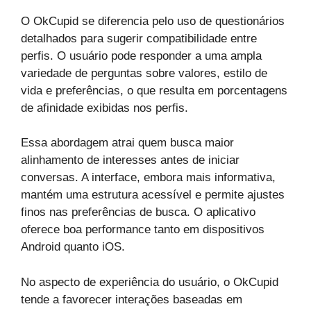
O OkCupid se diferencia pelo uso de questionários
detalhados para sugerir compatibilidade entre
perfis. O usuário pode responder a uma ampla
variedade de perguntas sobre valores, estilo de
vida e preferências, o que resulta em porcentagens
de afinidade exibidas nos perfis.
Essa abordagem atrai quem busca maior
alinhamento de interesses antes de iniciar
conversas. A interface, embora mais informativa,
mantém uma estrutura acessível e permite ajustes
finos nas preferências de busca. O aplicativo
oferece boa performance tanto em dispositivos
Android quanto iOS.
No aspecto de experiência do usuário, o OkCupid
tende a favorecer interações baseadas em