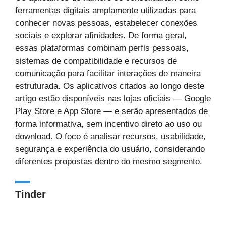
ferramentas digitais amplamente utilizadas para
conhecer novas pessoas, estabelecer conexões
sociais e explorar afinidades. De forma geral,
essas plataformas combinam perfis pessoais,
sistemas de compatibilidade e recursos de
comunicação para facilitar interações de maneira
estruturada. Os aplicativos citados ao longo deste
artigo estão disponíveis nas lojas oficiais — Google
Play Store e App Store — e serão apresentados de
forma informativa, sem incentivo direto ao uso ou
download. O foco é analisar recursos, usabilidade,
segurança e experiência do usuário, considerando
diferentes propostas dentro do mesmo segmento.
Tinder