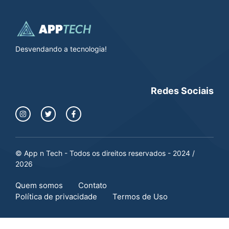
Desvendando a tecnologia!
Redes Sociais
© App n Tech - Todos os direitos reservados - 2024 /
2026
Quem somos
Contato
Política de privacidade
Termos de Uso