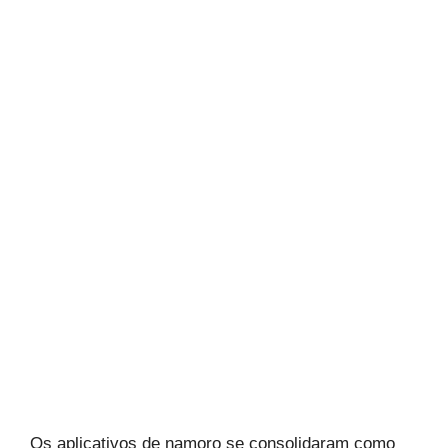
Os aplicativos de namoro se consolidaram como