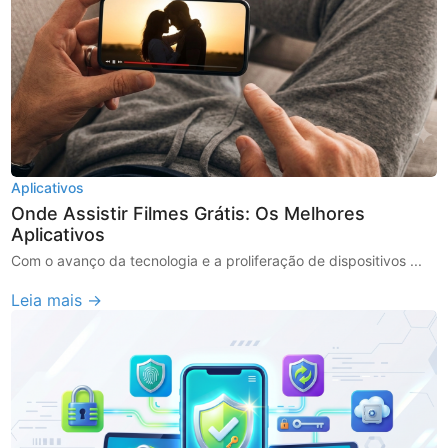
Aplicativos
Onde Assistir Filmes Grátis: Os Melhores
Aplicativos
Com o avanço da tecnologia e a proliferação de dispositivos ...
Leia mais →