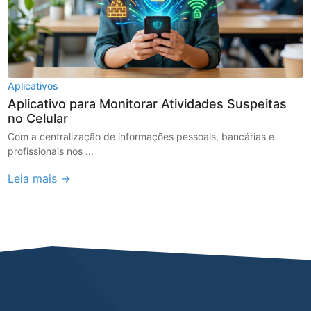
Aplicativos
Aplicativo para Monitorar Atividades Suspeitas
no Celular
Com a centralização de informações pessoais, bancárias e
profissionais nos ...
Leia mais →