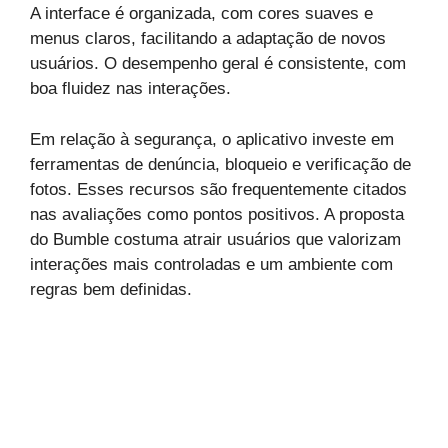
A interface é organizada, com cores suaves e
menus claros, facilitando a adaptação de novos
usuários. O desempenho geral é consistente, com
boa fluidez nas interações.
Em relação à segurança, o aplicativo investe em
ferramentas de denúncia, bloqueio e verificação de
fotos. Esses recursos são frequentemente citados
nas avaliações como pontos positivos. A proposta
do Bumble costuma atrair usuários que valorizam
interações mais controladas e um ambiente com
regras bem definidas.