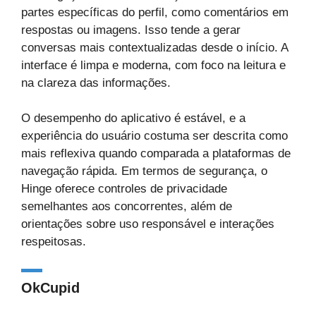
partes específicas do perfil, como comentários em
respostas ou imagens. Isso tende a gerar
conversas mais contextualizadas desde o início. A
interface é limpa e moderna, com foco na leitura e
na clareza das informações.
O desempenho do aplicativo é estável, e a
experiência do usuário costuma ser descrita como
mais reflexiva quando comparada a plataformas de
navegação rápida. Em termos de segurança, o
Hinge oferece controles de privacidade
semelhantes aos concorrentes, além de
orientações sobre uso responsável e interações
respeitosas.
OkCupid