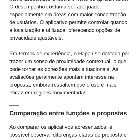
O desempenho costuma ser adequado,
especialmente em áreas com maior concentração
de usuários. O aplicativo permite controlar quando
a localização é utilizada, oferecendo opções de
privacidade ajustáveis.
Em termos de experiência, o Happn se destaca por
trazer um senso de proximidade contextual, o que
pode tornar as conexões mais situacionais. As
avaliações geralmente apontam interesse na
proposta, embora ressaltem que o uso é mais
eficaz em regiões movimentadas.
Comparação entre funções e propostas
Ao comparar os aplicativos apresentados, é
possível observar diferenças claras de proposta e