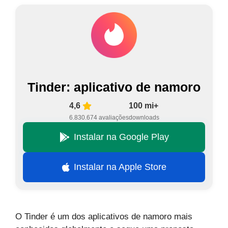
Tinder: aplicativo de namoro
4,6
100 mi+
6.830.674 avaliações
downloads
Instalar na Google Play
Instalar na Apple Store
O Tinder é um dos aplicativos de namoro mais