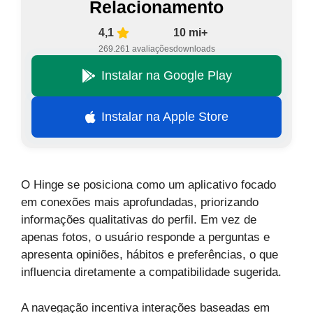
Relacionamento
4,1
10 mi+
269.261 avaliações
downloads
Instalar na Google Play
Instalar na Apple Store
O Hinge se posiciona como um aplicativo focado
em conexões mais aprofundadas, priorizando
informações qualitativas do perfil. Em vez de
apenas fotos, o usuário responde a perguntas e
apresenta opiniões, hábitos e preferências, o que
influencia diretamente a compatibilidade sugerida.
A navegação incentiva interações baseadas em