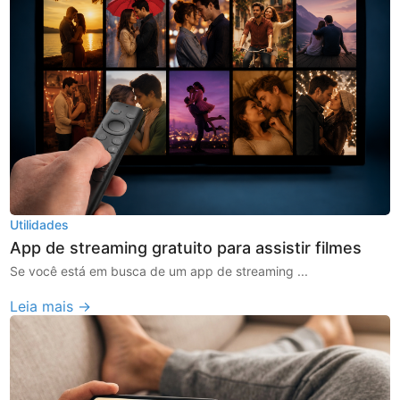
Utilidades
App de streaming gratuito para assistir filmes
Se você está em busca de um app de streaming ...
Leia mais →