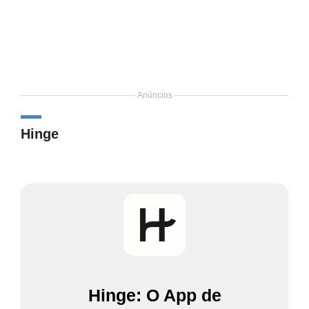
Anúncios
Hinge
Hinge: O App de