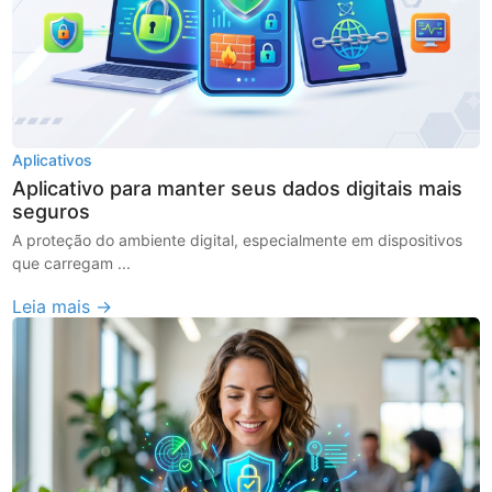
Aplicativos
Aplicativo para manter seus dados digitais mais
seguros
A proteção do ambiente digital, especialmente em dispositivos
que carregam ...
Leia mais →