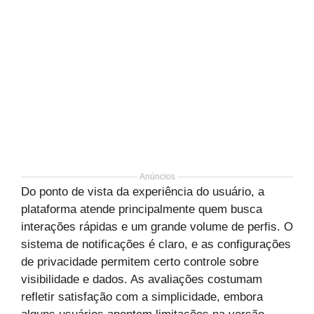
Anúncios
Do ponto de vista da experiência do usuário, a
plataforma atende principalmente quem busca
interações rápidas e um grande volume de perfis. O
sistema de notificações é claro, e as configurações
de privacidade permitem certo controle sobre
visibilidade e dados. As avaliações costumam
refletir satisfação com a simplicidade, embora