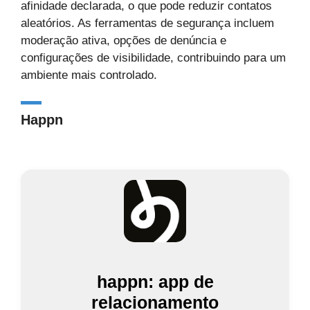
afinidade declarada, o que pode reduzir contatos
aleatórios. As ferramentas de segurança incluem
moderação ativa, opções de denúncia e
configurações de visibilidade, contribuindo para um
ambiente mais controlado.
Happn
happn: app de
relacionamento