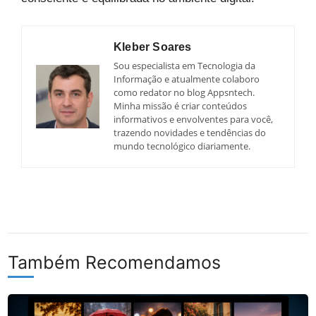
Kleber Soares
Sou especialista em Tecnologia da
Informação e atualmente colaboro
como redator no blog Appsntech.
Minha missão é criar conteúdos
informativos e envolventes para você,
trazendo novidades e tendências do
mundo tecnológico diariamente.
Também Recomendamos