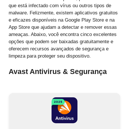
que está infectado com vírus ou outros tipos de
malware. Felizmente, existem aplicativos gratuitos
e eficazes disponíveis na Google Play Store e na
App Store que ajudam a detectar e remover essas
ameaças. Abaixo, você encontra cinco excelentes
opções que podem ser baixadas gratuitamente e
oferecem recursos avançados de segurança e
limpeza para proteger seu dispositivo.
Avast Antivirus & Segurança