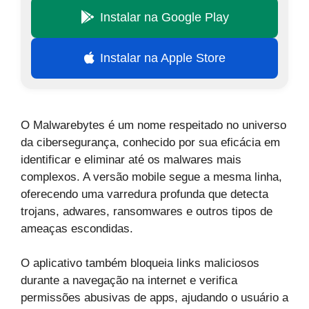
Instalar na Google Play
Instalar na Apple Store
O Malwarebytes é um nome respeitado no universo
da cibersegurança, conhecido por sua eficácia em
identificar e eliminar até os malwares mais
complexos. A versão mobile segue a mesma linha,
oferecendo uma varredura profunda que detecta
trojans, adwares, ransomwares e outros tipos de
ameaças escondidas.
O aplicativo também bloqueia links maliciosos
durante a navegação na internet e verifica
permissões abusivas de apps, ajudando o usuário a