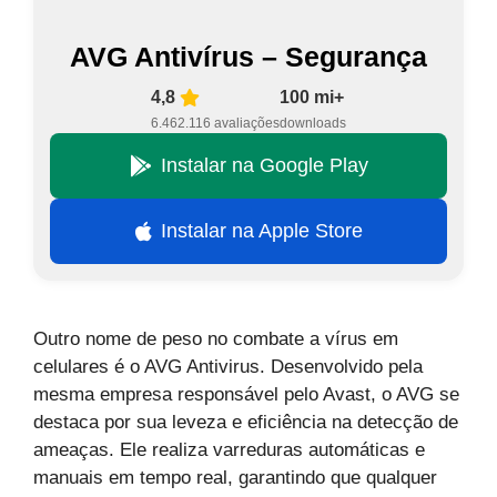
AVG Antivírus – Segurança
4,8
100 mi+
6.462.116 avaliações
downloads
Instalar na Google Play
Instalar na Apple Store
Outro nome de peso no combate a vírus em
celulares é o AVG Antivirus. Desenvolvido pela
mesma empresa responsável pelo Avast, o AVG se
destaca por sua leveza e eficiência na detecção de
ameaças. Ele realiza varreduras automáticas e
manuais em tempo real, garantindo que qualquer