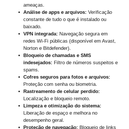
ameaças.
Análise de apps e arquivos:
Verificação
constante de tudo o que é instalado ou
baixado.
VPN integrada:
Navegação segura em
redes Wi-Fi públicas (disponível em Avast,
Norton e Bitdefender).
Bloqueio de chamadas e SMS
indesejados:
Filtro de números suspeitos e
spams.
Cofres seguros para fotos e arquivos:
Proteção com senha ou biometria.
Rastreamento de celular perdido:
Localização e bloqueio remoto.
Limpeza e otimização do sistema:
Liberação de espaço e melhora no
desempenho geral.
Proteção de navegação:
Bloqueio de links