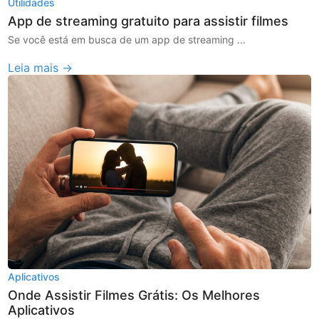
Utilidades
App de streaming gratuito para assistir filmes
Se você está em busca de um app de streaming ...
Leia mais →
Aplicativos
Onde Assistir Filmes Grátis: Os Melhores
Aplicativos