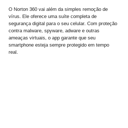
O Norton 360 vai além da simples remoção de
vírus. Ele oferece uma suíte completa de
segurança digital para o seu celular. Com proteção
contra malware, spyware, adware e outras
ameaças virtuais, o app garante que seu
smartphone esteja sempre protegido em tempo
real.