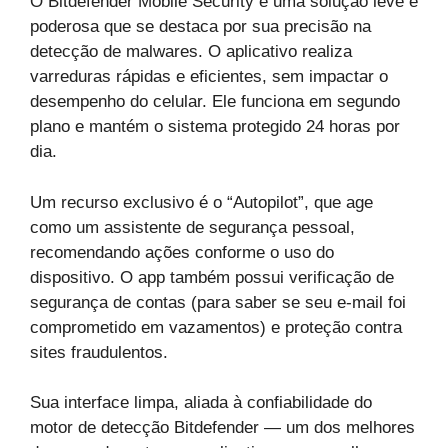
O Bitdefender Mobile Security é uma solução leve e
poderosa que se destaca por sua precisão na
detecção de malwares. O aplicativo realiza
varreduras rápidas e eficientes, sem impactar o
desempenho do celular. Ele funciona em segundo
plano e mantém o sistema protegido 24 horas por
dia.
Um recurso exclusivo é o “Autopilot”, que age
como um assistente de segurança pessoal,
recomendando ações conforme o uso do
dispositivo. O app também possui verificação de
segurança de contas (para saber se seu e-mail foi
comprometido em vazamentos) e proteção contra
sites fraudulentos.
Sua interface limpa, aliada à confiabilidade do
motor de detecção Bitdefender — um dos melhores