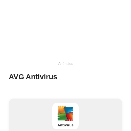
Anúncios
AVG Antivirus