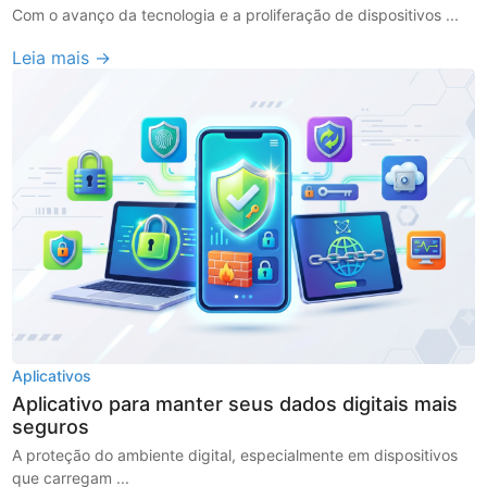
Com o avanço da tecnologia e a proliferação de dispositivos ...
Leia mais →
Aplicativos
Aplicativo para manter seus dados digitais mais
seguros
A proteção do ambiente digital, especialmente em dispositivos
que carregam ...