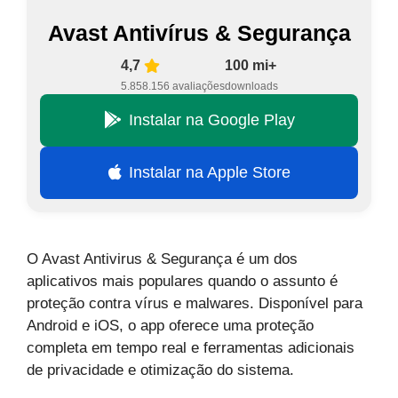
Avast Antivírus & Segurança
4,7
100 mi+
5.858.156 avaliações
downloads
Instalar na Google Play
Instalar na Apple Store
O Avast Antivirus & Segurança é um dos
aplicativos mais populares quando o assunto é
proteção contra vírus e malwares. Disponível para
Android e iOS, o app oferece uma proteção
completa em tempo real e ferramentas adicionais
de privacidade e otimização do sistema.