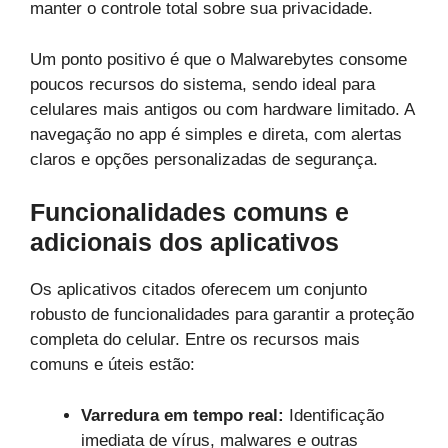
manter o controle total sobre sua privacidade.
Um ponto positivo é que o Malwarebytes consome
poucos recursos do sistema, sendo ideal para
celulares mais antigos ou com hardware limitado. A
navegação no app é simples e direta, com alertas
claros e opções personalizadas de segurança.
Funcionalidades comuns e
adicionais dos aplicativos
Os aplicativos citados oferecem um conjunto
robusto de funcionalidades para garantir a proteção
completa do celular. Entre os recursos mais
comuns e úteis estão:
Varredura em tempo real:
Identificação
imediata de vírus, malwares e outras