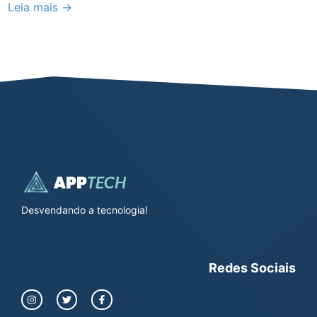
Leia mais →
Desvendando a tecnologia!
Redes Sociais