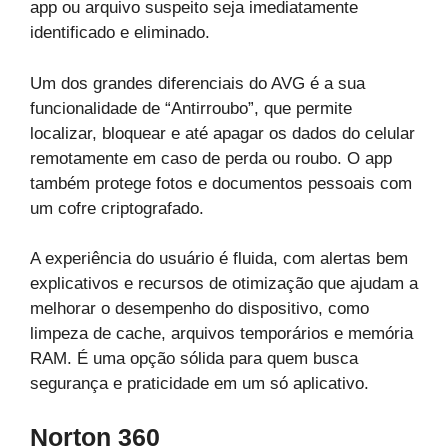
app ou arquivo suspeito seja imediatamente
identificado e eliminado.
Um dos grandes diferenciais do AVG é a sua
funcionalidade de “Antirroubo”, que permite
localizar, bloquear e até apagar os dados do celular
remotamente em caso de perda ou roubo. O app
também protege fotos e documentos pessoais com
um cofre criptografado.
A experiência do usuário é fluida, com alertas bem
explicativos e recursos de otimização que ajudam a
melhorar o desempenho do dispositivo, como
limpeza de cache, arquivos temporários e memória
RAM. É uma opção sólida para quem busca
segurança e praticidade em um só aplicativo.
Norton 360