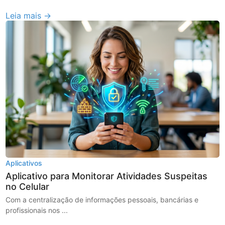
Leia mais →
Aplicativos
Aplicativo para Monitorar Atividades Suspeitas
no Celular
Com a centralização de informações pessoais, bancárias e
profissionais nos ...