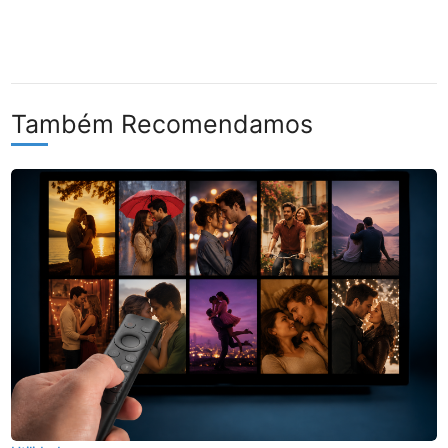
Também Recomendamos