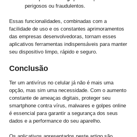
perigosos ou fraudulentos.
Essas funcionalidades, combinadas com a
facilidade de uso e os constantes aprimoramentos
das empresas desenvolvedoras, tornam esses
aplicativos ferramentas indispensáveis para manter
seu dispositivo limpo, rápido e seguro.
Conclusão
Ter um antivírus no celular já não é mais uma
opção, mas sim uma necessidade. Com o aumento
constante de ameaças digitais, proteger seu
smartphone contra vírus, malwares e golpes online
é essencial para garantir a segurança dos seus
dados e a performance do seu aparelho.
Os aplicativos apresentados neste artigo são