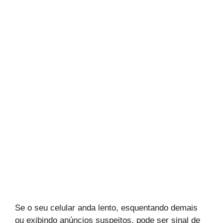
Se o seu celular anda lento, esquentando demais
ou exibindo anúncios suspeitos, pode ser sinal de