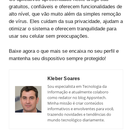
gratuitos, confiáveis e oferecem funcionalidades de
alto nível, que vão muito além da simples remoção
de vírus. Eles cuidam da sua privacidade, ajudam a
otimizar o sistema e oferecem tranquilidade para
usar seu celular sem preocupações.
Baixe agora o que mais se encaixa no seu perfil e
mantenha seu dispositivo sempre protegido!
Kleber Soares
Sou especialista em Tecnologia da
Informação e atualmente colaboro
como redator no blog Appsntech.
Minha missão é criar conteúdos
informativos e envolventes para você,
trazendo novidades e tendências do
mundo tecnológico diariamente.