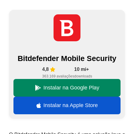
Bitdefender Mobile Security
4,8
10 mi+
363.169 avaliações
downloads
Instalar na Google Play
Instalar na Apple Store