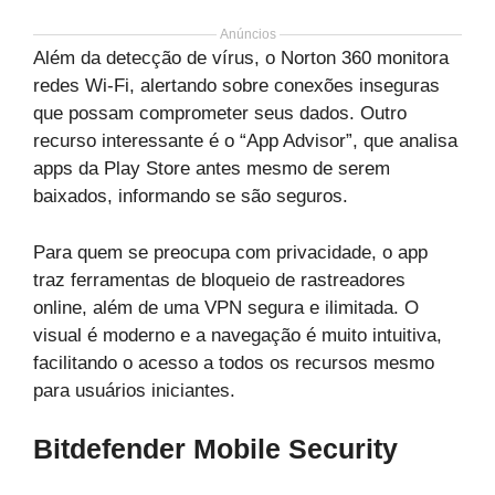
Anúncios
Além da detecção de vírus, o Norton 360 monitora
redes Wi-Fi, alertando sobre conexões inseguras
que possam comprometer seus dados. Outro
recurso interessante é o “App Advisor”, que analisa
apps da Play Store antes mesmo de serem
baixados, informando se são seguros.
Para quem se preocupa com privacidade, o app
traz ferramentas de bloqueio de rastreadores
online, além de uma VPN segura e ilimitada. O
visual é moderno e a navegação é muito intuitiva,
facilitando o acesso a todos os recursos mesmo
para usuários iniciantes.
Bitdefender Mobile Security