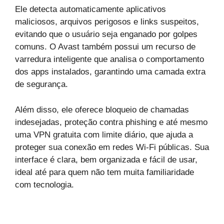
Ele detecta automaticamente aplicativos
maliciosos, arquivos perigosos e links suspeitos,
evitando que o usuário seja enganado por golpes
comuns. O Avast também possui um recurso de
varredura inteligente que analisa o comportamento
dos apps instalados, garantindo uma camada extra
de segurança.
Além disso, ele oferece bloqueio de chamadas
indesejadas, proteção contra phishing e até mesmo
uma VPN gratuita com limite diário, que ajuda a
proteger sua conexão em redes Wi-Fi públicas. Sua
interface é clara, bem organizada e fácil de usar,
ideal até para quem não tem muita familiaridade
com tecnologia.