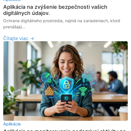
Aplikácia na zvýšenie bezpečnosti vašich
digitálnych údajov.
Ochrana digitálneho prostredia, najmä na zariadeniach, ktoré
prenášajú...
Čítajte viac →
Aplikácie