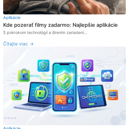
Aplikácie
Kde pozerať filmy zadarmo: Najlepšie aplikácie
S pokrokom technológií a šírením zariadení...
Čítajte viac →
Aplikácie