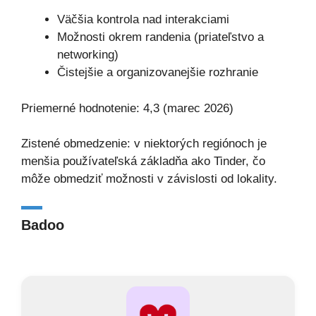
Väčšia kontrola nad interakciami
Možnosti okrem randenia (priateľstvo a
networking)
Čistejšie a organizovanejšie rozhranie
Priemerné hodnotenie: 4,3 (marec 2026)
Zistené obmedzenie: v niektorých regiónoch je
menšia používateľská základňa ako Tinder, čo
môže obmedziť možnosti v závislosti od lokality.
Badoo