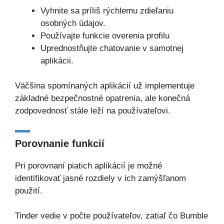
Vyhnite sa príliš rýchlemu zdieľaniu
osobných údajov.
Používajte funkcie overenia profilu
Uprednostňujte chatovanie v samotnej
aplikácii.
Väčšina spomínaných aplikácií už implementuje
základné bezpečnostné opatrenia, ale konečná
zodpovednosť stále leží na používateľovi.
Porovnanie funkcií
Pri porovnaní piatich aplikácií je možné
identifikovať jasné rozdiely v ich zamýšľanom
použití.
Tinder vedie v počte používateľov, zatiaľ čo Bumble