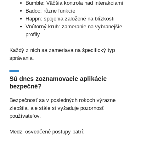
Bumble: Väčšia kontrola nad interakciami
Badoo: rôzne funkcie
Happn: spojenia založené na blízkosti
Vnútorný kruh: zameranie na vybranejšie
profily
Každý z nich sa zameriava na špecifický typ
správania.
Sú dnes zoznamovacie aplikácie
bezpečné?
Bezpečnosť sa v posledných rokoch výrazne
zlepšila, ale stále si vyžaduje pozornosť
používateľov.
Medzi osvedčené postupy patrí: