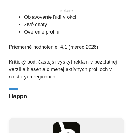
reklamy
Objavovanie ľudí v okolí
Živé chaty
Overenie profilu
Priemerné hodnotenie: 4,1 (marec 2026)
Kritický bod: častejší výskyt reklám v bezplatnej
verzii a hlásenia o menej aktívnych profiloch v
niektorých regiónoch.
Happn