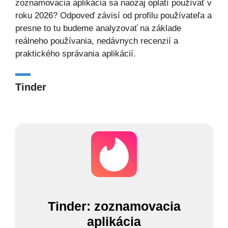
zoznamovacia aplikácia sa naozaj oplatí používať v
roku 2026? Odpoveď závisí od profilu používateľa a
presne to tu budeme analyzovať na základe
reálneho používania, nedávnych recenzií a
praktického správania aplikácií.
Tinder
Tinder: zoznamovacia
aplikácia