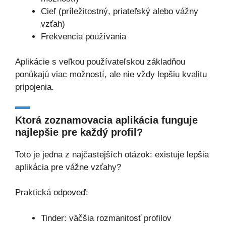
Cieľ (príležitostný, priateľský alebo vážny
vzťah)
Frekvencia používania
Aplikácie s veľkou používateľskou základňou
ponúkajú viac možností, ale nie vždy lepšiu kvalitu
pripojenia.
Ktorá zoznamovacia aplikácia funguje
najlepšie pre každý profil?
Toto je jedna z najčastejších otázok: existuje lepšia
aplikácia pre vážne vzťahy?
Praktická odpoveď:
Tinder: väčšia rozmanitosť profilov