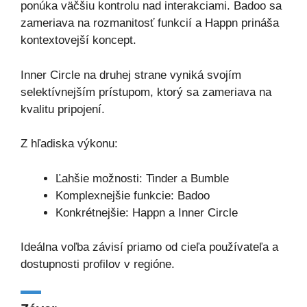
ponúka väčšiu kontrolu nad interakciami. Badoo sa
zameriava na rozmanitosť funkcií a Happn prináša
kontextovejší koncept.
Inner Circle na druhej strane vyniká svojím
selektívnejším prístupom, ktorý sa zameriava na
kvalitu pripojení.
Z hľadiska výkonu:
Ľahšie možnosti: Tinder a Bumble
Komplexnejšie funkcie: Badoo
Konkrétnejšie: Happn a Inner Circle
Ideálna voľba závisí priamo od cieľa používateľa a
dostupnosti profilov v regióne.