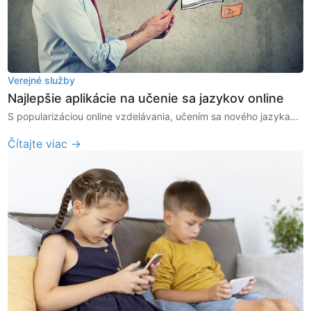
Verejné služby
Najlepšie aplikácie na učenie sa jazykov online
S popularizáciou online vzdelávania, učením sa nového jazyka...
Čítajte viac →