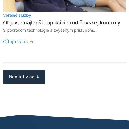
Verejné služby
Objavte najlepšie aplikácie rodičovskej kontroly
S pokrokom technológie a zvýšeným prístupom...
Čítajte viac →
Načítať viac ↓