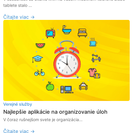
tablete stalo ...
Čítajte viac →
Verejné služby
Najlepšie aplikácie na organizovanie úloh
V čoraz rušnejšom svete je organizácia...
Čítajte viac →