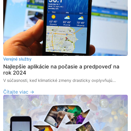
Verejné služby
Najlepšie aplikácie na počasie a predpoveď na
rok 2024
V súčasnosti, keď klimatické zmeny drasticky ovplyvňujú...
Čítajte viac →