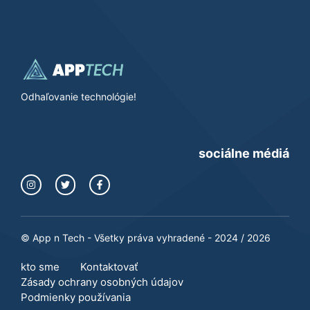
Odhaľovanie technológie!
sociálne médiá
© App n Tech - Všetky práva vyhradené - 2024 / 2026
kto sme
Kontaktovať
Zásady ochrany osobných údajov
Podmienky používania