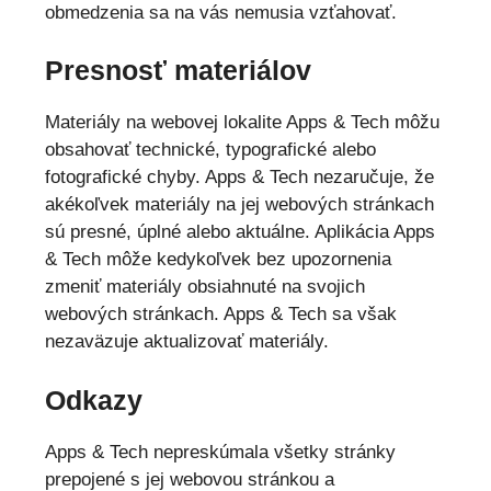
obmedzenia sa na vás nemusia vzťahovať.
Presnosť materiálov
Materiály na webovej lokalite Apps & Tech môžu
obsahovať technické, typografické alebo
fotografické chyby. Apps & Tech nezaručuje, že
akékoľvek materiály na jej webových stránkach
sú presné, úplné alebo aktuálne. Aplikácia Apps
& Tech môže kedykoľvek bez upozornenia
zmeniť materiály obsiahnuté na svojich
webových stránkach. Apps & Tech sa však
nezaväzuje aktualizovať materiály.
Odkazy
Apps & Tech nepreskúmala všetky stránky
prepojené s jej webovou stránkou a