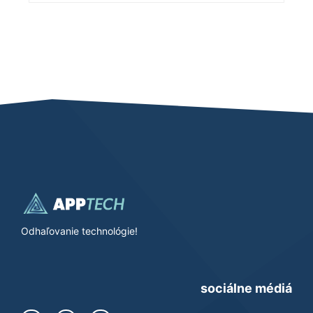
Odhaľovanie technológie!
sociálne médiá