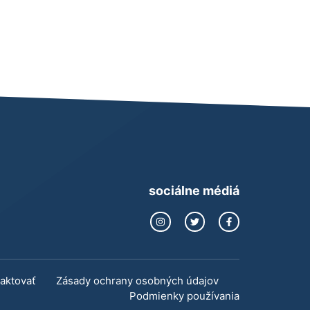
sociálne médiá
aktovať
Zásady ochrany osobných údajov
Podmienky používania