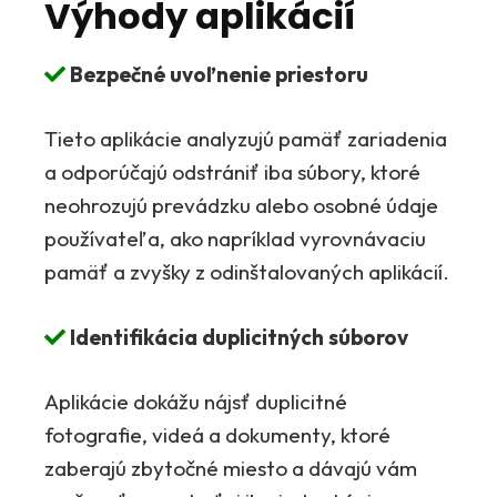
Výhody aplikácií
Bezpečné uvoľnenie priestoru
Tieto aplikácie analyzujú pamäť zariadenia
a odporúčajú odstrániť iba súbory, ktoré
neohrozujú prevádzku alebo osobné údaje
používateľa, ako napríklad vyrovnávaciu
pamäť a zvyšky z odinštalovaných aplikácií.
Identifikácia duplicitných súborov
Aplikácie dokážu nájsť duplicitné
fotografie, videá a dokumenty, ktoré
zaberajú zbytočné miesto a dávajú vám