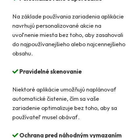
Na základe používania zariadenia aplikácie
navrhujú personalizované akcie na
uvoľnenie miesta bez toho, aby zasahovali
do najpoužívanejšieho alebo najcennejšieho
obsahu.
Pravidelné skenovanie
Niektoré aplikácie umožňujú naplánovať
automatické čistenie, čím sa vaše
zariadenie optimalizuje bez toho, aby sa
používateľ musel obávať.
Ochrana pred náhodným vymazaním