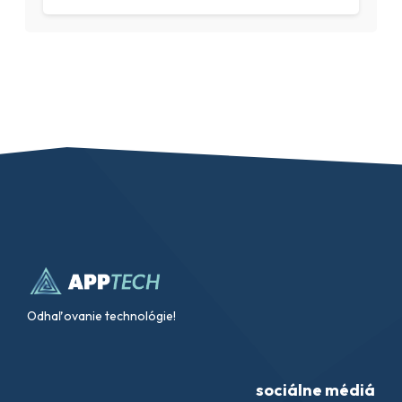
Odhaľovanie technológie!
sociálne médiá