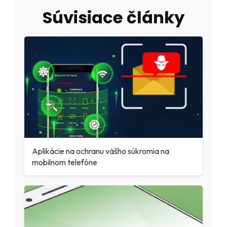
Súvisiace články
Aplikácie na ochranu vášho súkromia na
mobilnom telefóne