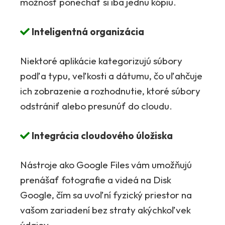
možnosť ponechať si iba jednu kópiu.
Inteligentná organizácia
Niektoré aplikácie kategorizujú súbory
podľa typu, veľkosti a dátumu, čo uľahčuje
ich zobrazenie a rozhodnutie, ktoré súbory
odstrániť alebo presunúť do cloudu.
Integrácia cloudového úložiska
Nástroje ako Google Files vám umožňujú
prenášať fotografie a videá na Disk
Google, čím sa uvoľní fyzický priestor na
vašom zariadení bez straty akýchkoľvek