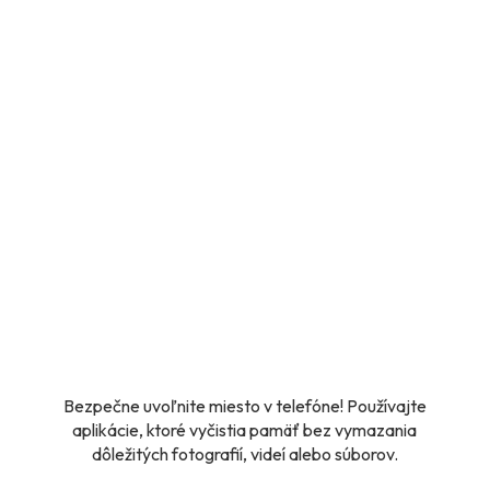
Bezpečne uvoľnite miesto v telefóne! Používajte
aplikácie, ktoré vyčistia pamäť bez vymazania
dôležitých fotografií, videí alebo súborov.