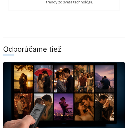
trendy zo sveta technológií.
Odporúčame tiež