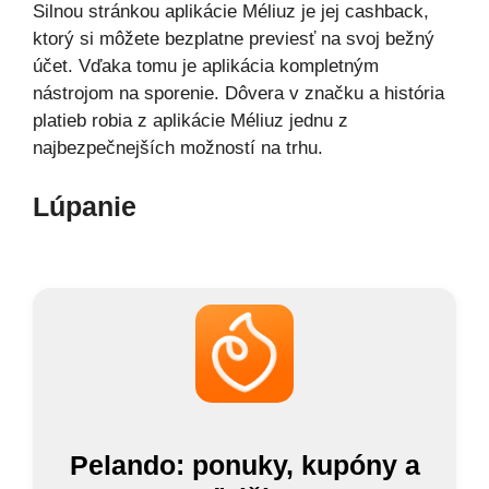
Silnou stránkou aplikácie Méliuz je jej cashback,
ktorý si môžete bezplatne previesť na svoj bežný
účet. Vďaka tomu je aplikácia kompletným
nástrojom na sporenie. Dôvera v značku a história
platieb robia z aplikácie Méliuz jednu z
najbezpečnejších možností na trhu.
Lúpanie
Pelando: ponuky, kupóny a