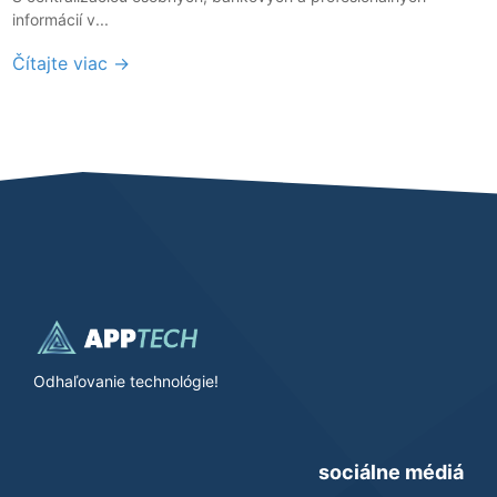
informácií v...
Čítajte viac →
Odhaľovanie technológie!
sociálne médiá