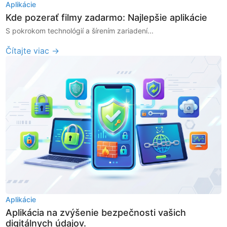
Aplikácie
Kde pozerať filmy zadarmo: Najlepšie aplikácie
S pokrokom technológií a šírením zariadení...
Čítajte viac →
Aplikácie
Aplikácia na zvýšenie bezpečnosti vašich
digitálnych údajov.