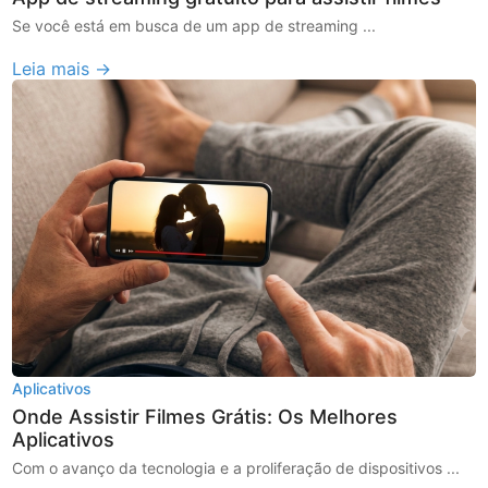
Se você está em busca de um app de streaming ...
Leia mais →
Aplicativos
Onde Assistir Filmes Grátis: Os Melhores
Aplicativos
Com o avanço da tecnologia e a proliferação de dispositivos ...