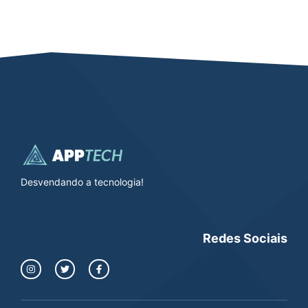
Desvendando a tecnologia!
Redes Sociais