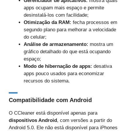
Gerenciador de aplicativos:
mostra quais
apps ocupam mais espaço e permite
desinstalá-los com facilidade;
Otimização da RAM:
fecha processos em
segundo plano para melhorar a velocidade
do celular;
Análise de armazenamento:
mostra um
gráfico detalhado do que está ocupando
espaço;
Modo de hibernação de apps:
desativa
apps pouco usados para economizar
recursos do sistema.
Compatibilidade com Android
O CCleaner está disponível apenas para
dispositivos Android
, com versões a partir do
Android 5.0. Ele não está disponível para iPhones