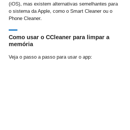
(iOS), mas existem alternativas semelhantes para
o sistema da Apple, como o Smart Cleaner ou o
Phone Cleaner.
Como usar o CCleaner para limpar a
memória
Veja o passo a passo para usar o app: