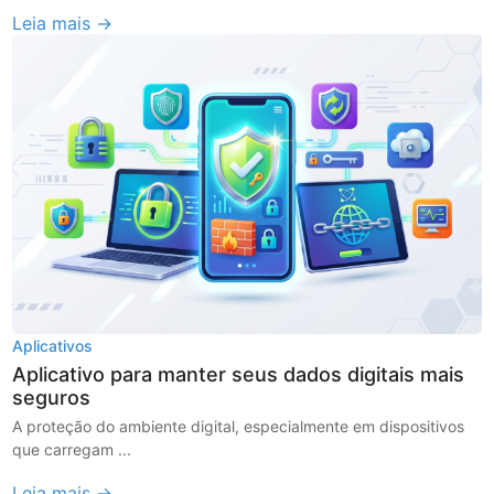
Leia mais →
Aplicativos
Aplicativo para manter seus dados digitais mais
seguros
A proteção do ambiente digital, especialmente em dispositivos
que carregam ...
Leia mais →