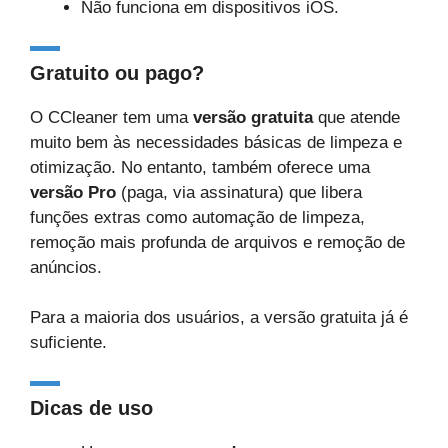
Não funciona em dispositivos iOS.
Gratuito ou pago?
O CCleaner tem uma
versão gratuita
que atende
muito bem às necessidades básicas de limpeza e
otimização. No entanto, também oferece uma
versão Pro
(paga, via assinatura) que libera
funções extras como automação de limpeza,
remoção mais profunda de arquivos e remoção de
anúncios.
Para a maioria dos usuários, a versão gratuita já é
suficiente.
Dicas de uso