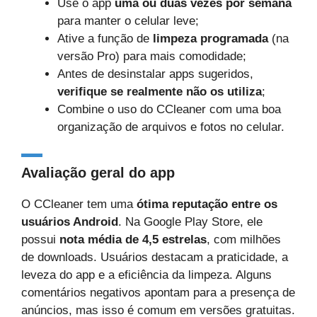
Use o app
uma ou duas vezes por semana
para manter o celular leve;
Ative a função de
limpeza programada
(na
versão Pro) para mais comodidade;
Antes de desinstalar apps sugeridos,
verifique se realmente não os utiliza
;
Combine o uso do CCleaner com uma boa
organização de arquivos e fotos no celular.
Avaliação geral do app
O CCleaner tem uma
ótima reputação entre os
usuários Android
. Na Google Play Store, ele
possui
nota média de 4,5 estrelas
, com milhões
de downloads. Usuários destacam a praticidade, a
leveza do app e a eficiência da limpeza. Alguns
comentários negativos apontam para a presença de
anúncios, mas isso é comum em versões gratuitas.