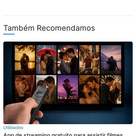
Também Recomendamos
Utilidades
App de streaming gratuito para assistir filmes