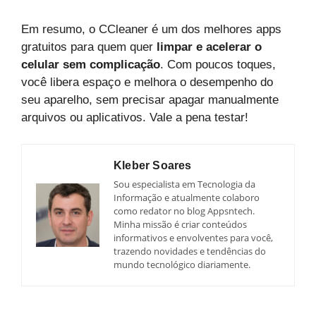
Em resumo, o CCleaner é um dos melhores apps
gratuitos para quem quer
limpar e acelerar o
celular sem complicação
. Com poucos toques,
você libera espaço e melhora o desempenho do
seu aparelho, sem precisar apagar manualmente
arquivos ou aplicativos. Vale a pena testar!
Kleber Soares
Sou especialista em Tecnologia da
Informação e atualmente colaboro
como redator no blog Appsntech.
Minha missão é criar conteúdos
informativos e envolventes para você,
trazendo novidades e tendências do
mundo tecnológico diariamente.