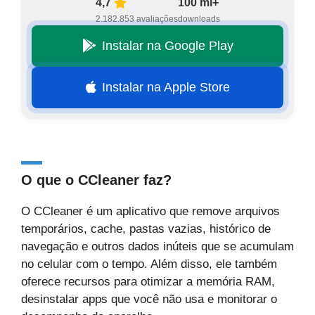
4,7
100 mi+
2.182.853 avaliações
downloads
Instalar na Google Play
Instalar na Apple Store
O que o CCleaner faz?
O CCleaner é um aplicativo que remove arquivos
temporários, cache, pastas vazias, histórico de
navegação e outros dados inúteis que se acumulam
no celular com o tempo. Além disso, ele também
oferece recursos para otimizar a memória RAM,
desinstalar apps que você não usa e monitorar o