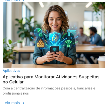
Aplicativos
Aplicativo para Monitorar Atividades Suspeitas
no Celular
Com a centralização de informações pessoais, bancárias e
profissionais nos ...
Leia mais →