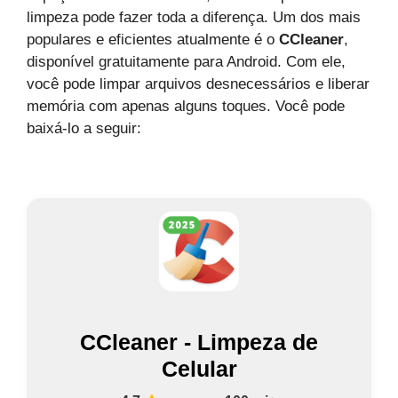
limpeza pode fazer toda a diferença. Um dos mais
populares e eficientes atualmente é o
CCleaner
,
disponível gratuitamente para Android. Com ele,
você pode limpar arquivos desnecessários e liberar
memória com apenas alguns toques. Você pode
baixá-lo a seguir:
CCleaner - Limpeza de
Celular