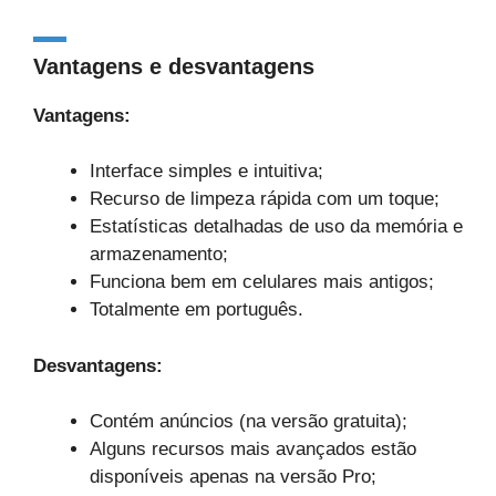
Vantagens e desvantagens
Vantagens:
Interface simples e intuitiva;
Recurso de limpeza rápida com um toque;
Estatísticas detalhadas de uso da memória e
armazenamento;
Funciona bem em celulares mais antigos;
Totalmente em português.
Desvantagens:
Contém anúncios (na versão gratuita);
Alguns recursos mais avançados estão
disponíveis apenas na versão Pro;