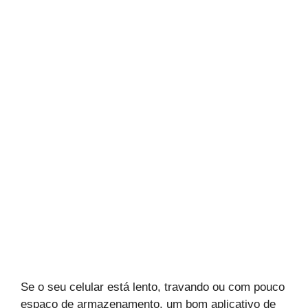
Se o seu celular está lento, travando ou com pouco
espaço de armazenamento, um bom aplicativo de